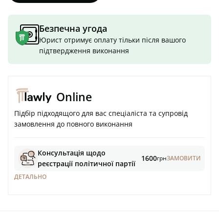
Безпечна угода
Юрист отримує оплату тільки після вашого
підтвердження виконання
Online
Підбір підходящого для вас спеціаліста та супровід
замовлення до повного виконання
Консультація щодо
1600
грн
ЗАМОВИТИ
реєстрації політичної партії
ДЕТАЛЬНО