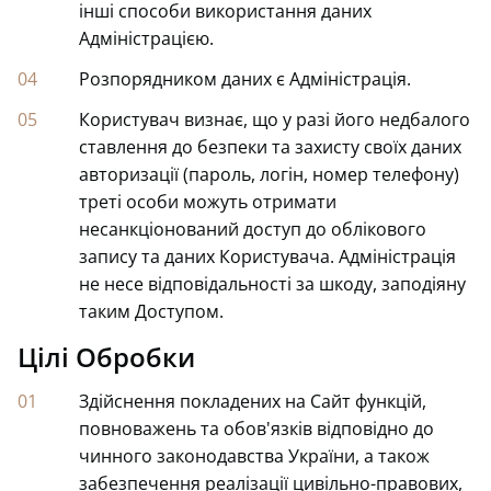
інші способи використання даних
Адміністрацією.
Розпорядником даних є Адміністрація.
Користувач визнає, що у разі його недбалого
ставлення до безпеки та захисту своїх даних
авторизації (пароль, логін, номер телефону)
треті особи можуть отримати
несанкціонований доступ до облікового
запису та даних Користувача. Адміністрація
не несе відповідальності за шкоду, заподіяну
таким Доступом.
Цілі Обробки
Здійснення покладених на Сайт функцій,
повноважень та обов'язків відповідно до
чинного законодавства України, а також
забезпечення реалізації цивільно-правових,