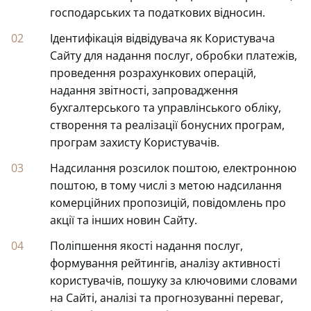
господарських та податкових відносин.
Ідентифікація відвідувача як Користувача
Сайту для надання послуг, обробки платежів,
проведення розрахункових операцій,
надання звітності, запровадження
бухгалтерського та управлінського обліку,
створення та реалізації бонусних програм,
програм захисту Користувачів.
Надсилання розсилок поштою, електронною
поштою, в тому числі з метою надсилання
комерційних пропозицій, повідомлень про
акції та інших новин Сайту.
Поліпшення якості надання послуг,
формування рейтингів, аналізу активності
користувачів, пошуку за ключовими словами
на Сайті, аналізі та прогнозуванні переваг,