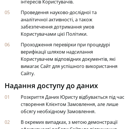
інтересів Користувачів.
Проведення науково-дослідної та
аналітичної активності, а також
забезпечення дотримання умов
Користувачами цієї Політики.
Проходження перевірки при процедурі
верифікації шляхом надсилання
Користувачем відповідних документів, які
вимагає Сайт для успішного використання
Сайту.
Надання доступу до даних
Розкриття Даних Юристу відбувається під час
створення Клієнтом Замовлення, але лише
обсягу необхідному Замовлення.
В окремих випадках, з метою демонстрації