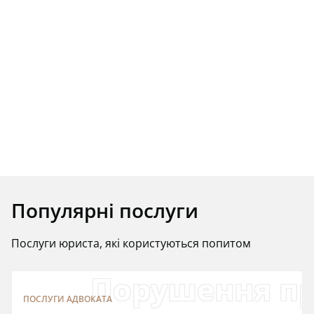
Популярні послуги
Послуги юриста, які користуються попитом
Порушення пр
ПОСЛУГИ АДВОКАТА