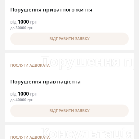
Порушення приватного життя
1000
від
грн
до
30000
грн
ВІДПРАВИТИ ЗАЯВКУ
Порушення пр
ПОСЛУГИ АДВОКАТА
Порушення прав пацієнта
1000
від
грн
до
40000
грн
ВІДПРАВИТИ ЗАЯВКУ
Консультація
ПОСЛУГИ АДВОКАТА