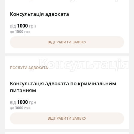
Консультація адвоката
1000
від
грн
до
1500
грн
ВІДПРАВИТИ ЗАЯВКУ
Консультація
ПОСЛУГИ АДВОКАТА
Консультація адвоката по кримінальним
питанням
1000
від
грн
до
3000
грн
ВІДПРАВИТИ ЗАЯВКУ