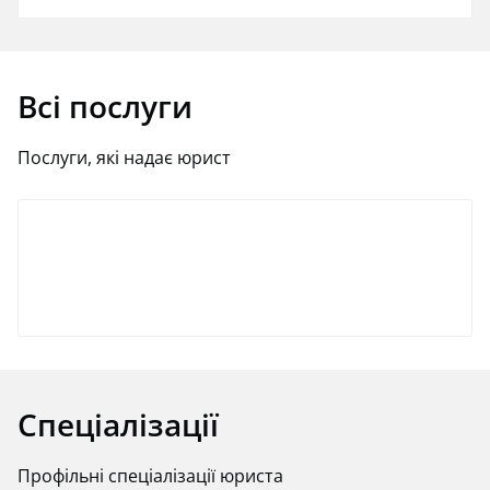
Всі послуги
Послуги, які надає юрист
Спеціалізації
Профільні спеціалізації юриста