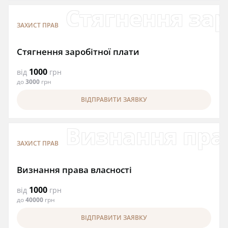
Стягнення зар
ЗАХИСТ ПРАВ
Стягнення заробітної плати
1000
від
грн
до
3000
грн
ВІДПРАВИТИ ЗАЯВКУ
Визнання пра
ЗАХИСТ ПРАВ
Визнання права власності
1000
від
грн
до
40000
грн
ВІДПРАВИТИ ЗАЯВКУ