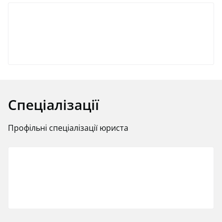
Спеціалізації
Профільні спеціалізації юриста