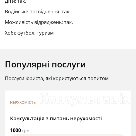
Діти: так.
Водійське посвідчення: так.
Можливість відряджень: так.
Хобі: футбол, туризм
Популярні послуги
Послуги юриста, які користуються попитом
Консультація 
НЕРУХОМІСТЬ
Консультація з питань нерухомості
1000
грн