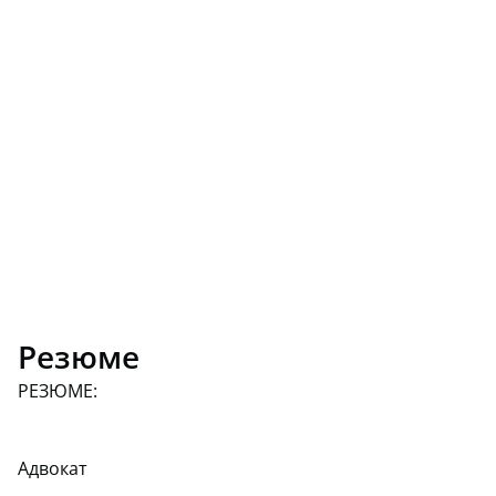
Резюме
РЕЗЮМЕ:
Адвокат