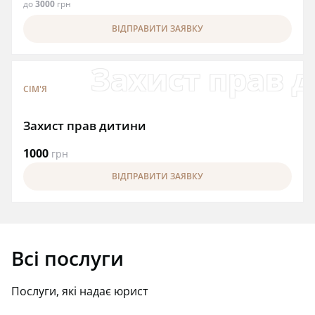
до
3000
грн
ВІДПРАВИТИ ЗАЯВКУ
Захист прав 
СІМ'Я
Захист прав дитини
1000
грн
ВІДПРАВИТИ ЗАЯВКУ
Всі послуги
Послуги, які надає юрист