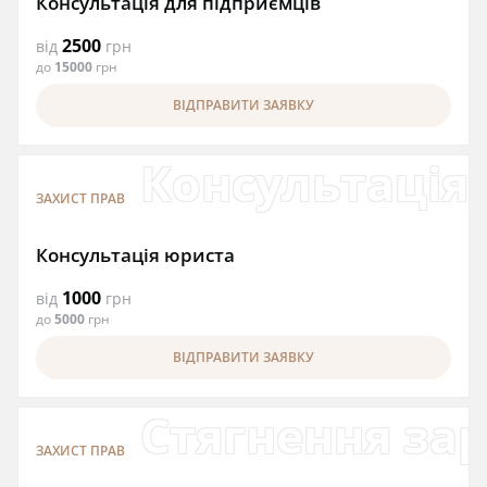
Консультація для підприємців
2500
від
грн
до
15000
грн
ВІДПРАВИТИ ЗАЯВКУ
Консультація
ЗАХИСТ ПРАВ
Консультація юриста
1000
від
грн
до
5000
грн
ВІДПРАВИТИ ЗАЯВКУ
Стягнення зар
ЗАХИСТ ПРАВ