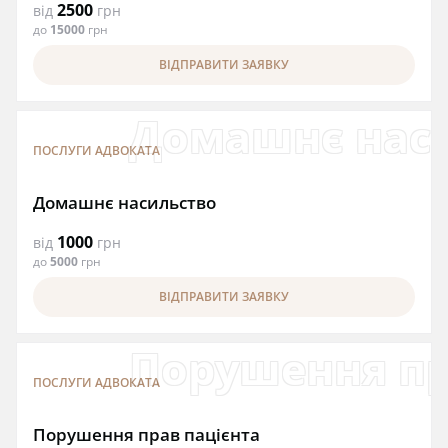
2500
від
грн
до
15000
грн
ВІДПРАВИТИ ЗАЯВКУ
Домашнє нас
ПОСЛУГИ АДВОКАТА
Домашнє насильство
1000
від
грн
до
5000
грн
ВІДПРАВИТИ ЗАЯВКУ
Порушення пр
ПОСЛУГИ АДВОКАТА
Порушення прав пацієнта