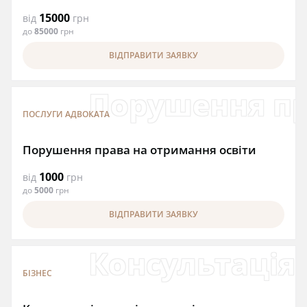
15000
від
грн
до
85000
грн
ВІДПРАВИТИ ЗАЯВКУ
Порушення пр
ПОСЛУГИ АДВОКАТА
Порушення права на отримання освіти
1000
від
грн
до
5000
грн
ВІДПРАВИТИ ЗАЯВКУ
Консультація
БІЗНЕС