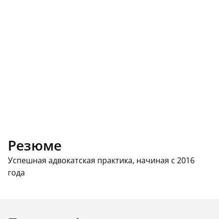
Резюме
Успешная адвокатская практика, начиная с 2016
года