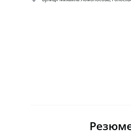
Резюм