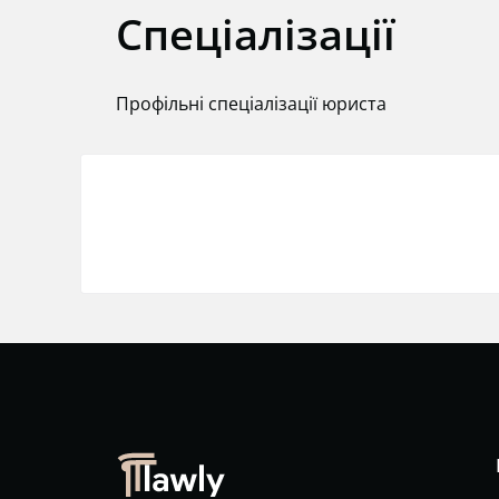
Спеціалізації
Профільні спеціалізації юриста