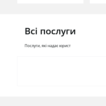
Всі послуги
Послуги, які надає юрист