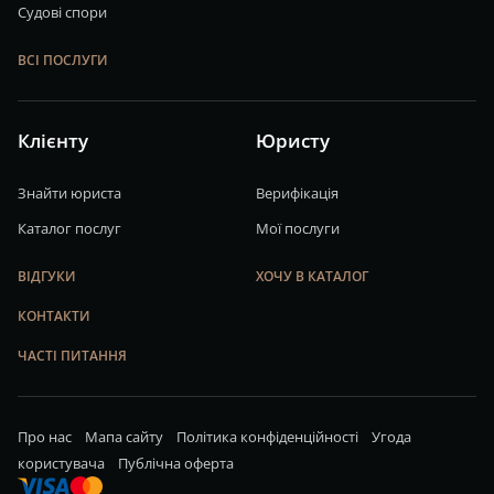
Судові спори
ВСІ ПОСЛУГИ
Клієнту
Юристу
Знайти юриста
Верифікація
Каталог послуг
Мої послуги
ВІДГУКИ
ХОЧУ В КАТАЛОГ
КОНТАКТИ
ЧАСТІ ПИТАННЯ
Про нас
Мапа сайту
Політика конфіденційності
Угода
користувача
Публічна оферта