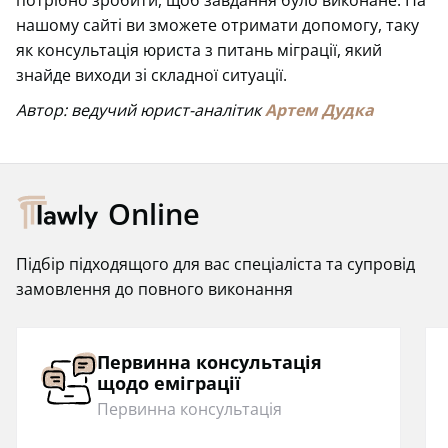
нашому сайті ви зможете отримати допомогу, таку
як консультація юриста з питань міграції, який
знайде виходи зі складної ситуації.
Автор: ведучий юрист-аналітик
Артем Дудка
Online
Підбір підходящого для вас спеціаліста та супровід
замовлення до повного виконання
Первинна консультація
щодо еміграції
Первинна консультація