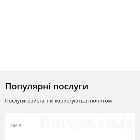
Популярні послуги
Послуги юриста, які користуються попитом
Консультація 
СІМ'Я