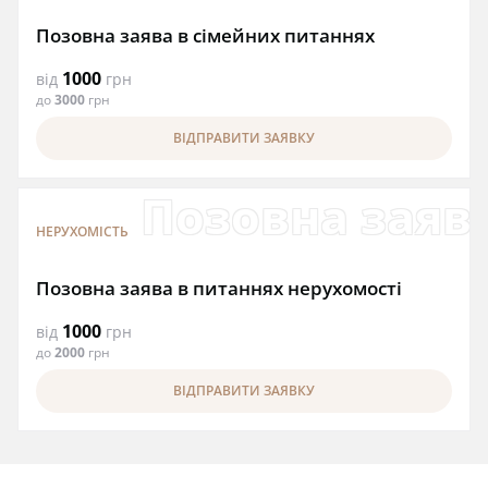
Позовна заява в сімейних питаннях
1000
від
грн
до
3000
грн
ВІДПРАВИТИ ЗАЯВКУ
Позовна заява
НЕРУХОМІСТЬ
Позовна заява в питаннях нерухомості
1000
від
грн
до
2000
грн
ВІДПРАВИТИ ЗАЯВКУ