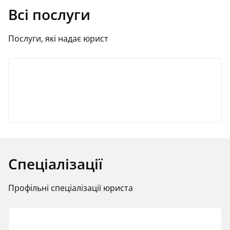
Всі послуги
Послуги, які надає юрист
Спеціалізації
Профільні спеціалізації юриста