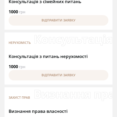
Консультація з сімейних питань
1000
грн
ВІДПРАВИТИ ЗАЯВКУ
Консультація 
НЕРУХОМІСТЬ
Консультація з питань нерухомості
1000
грн
ВІДПРАВИТИ ЗАЯВКУ
Визнання пра
ЗАХИСТ ПРАВ
Визнання права власності