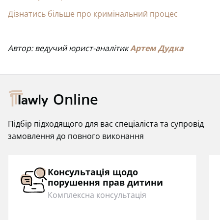
Дізнатись більше про кримінальний процес
Автор: ведучий юрист-аналітик
Артем Дудка
Online
Підбір підходящого для вас спеціаліста та супровід
замовлення до повного виконання
Консультація щодо
порушення прав дитини
Комплексна консультація