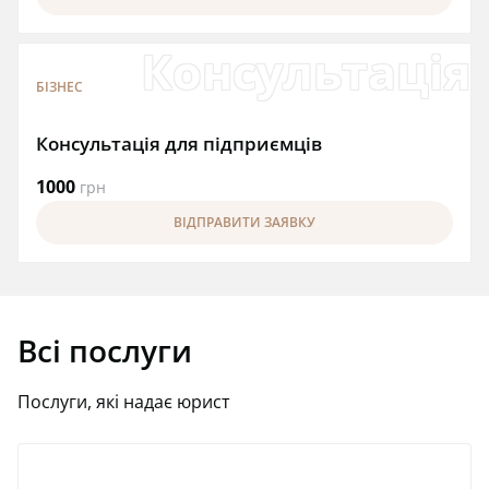
Консультація
БІЗНЕС
Консультація для підприємців
1000
грн
ВІДПРАВИТИ ЗАЯВКУ
Всі послуги
Послуги, які надає юрист