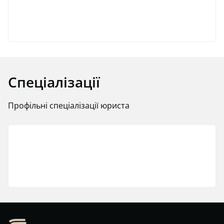
Спеціалізації
Профільні спеціалізації юриста