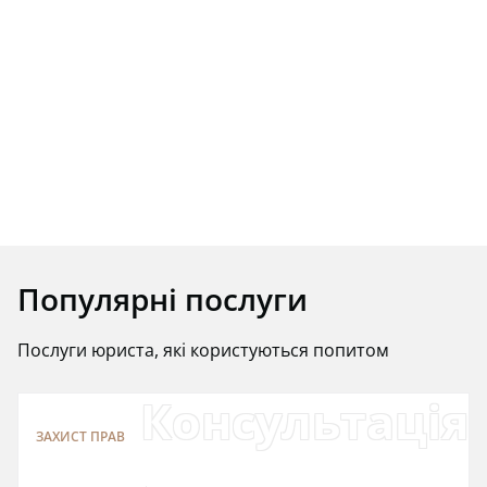
Популярні послуги
Послуги юриста, які користуються попитом
Консультація
ЗАХИСТ ПРАВ