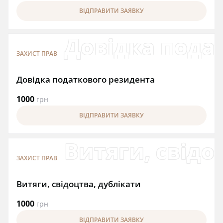
ВІДПРАВИТИ ЗАЯВКУ
Довідка пода
ЗАХИСТ ПРАВ
Довідка податкового резидента
1000
грн
ВІДПРАВИТИ ЗАЯВКУ
Витяги, свідо
ЗАХИСТ ПРАВ
Витяги, свідоцтва, дублікати
1000
грн
ВІДПРАВИТИ ЗАЯВКУ