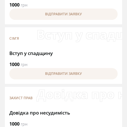
1000
грн
ВІДПРАВИТИ ЗАЯВКУ
Вступ у спад
СІМ'Я
Вступ у спадщину
1000
грн
ВІДПРАВИТИ ЗАЯВКУ
Довідка про 
ЗАХИСТ ПРАВ
Довідка про несудимість
1000
грн