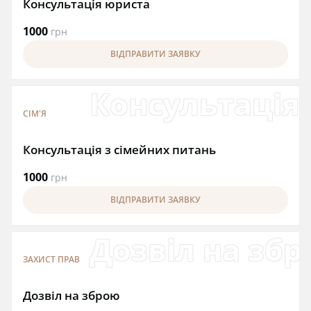
Консультація юриста
1000
грн
ВІДПРАВИТИ ЗАЯВКУ
Консультація 
СІМ'Я
Консультація з сімейних питань
1000
грн
ВІДПРАВИТИ ЗАЯВКУ
Дозвіл на зб
ЗАХИСТ ПРАВ
Дозвіл на зброю