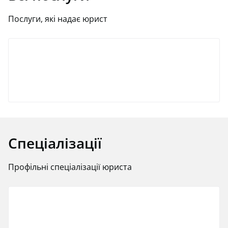
Послуги, які надає юрист
Спеціалізації
Профільні спеціалізації юриста