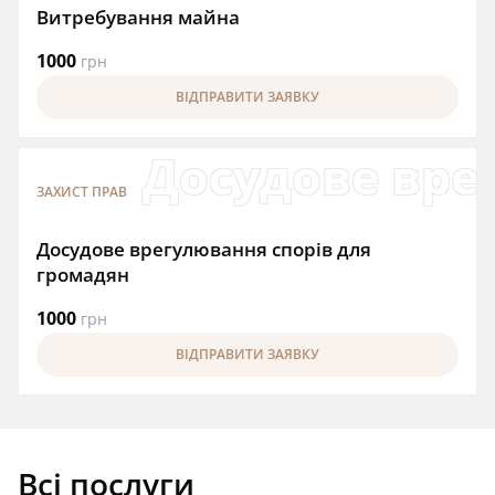
Витребування майна
1000
грн
ВІДПРАВИТИ ЗАЯВКУ
Досудове вре
ЗАХИСТ ПРАВ
Досудове врегулювання спорів для
громадян
1000
грн
ВІДПРАВИТИ ЗАЯВКУ
Всі послуги