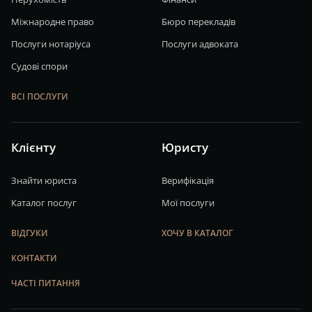
Міжнародне право
Бюро перекладів
Послуги нотаріуса
Послуги адвоката
Судові спори
ВСІ ПОСЛУГИ
Клієнту
Юристу
Знайти юриста
Верифікація
Каталог послуг
Мої послуги
ВІДГУКИ
ХОЧУ В КАТАЛОГ
КОНТАКТИ
ЧАСТІ ПИТАННЯ