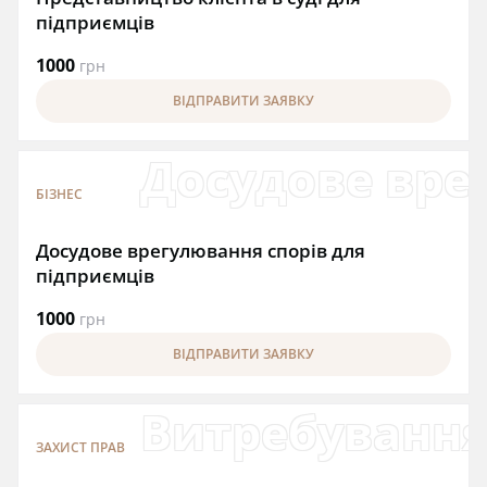
підприємців
1000
грн
ВІДПРАВИТИ ЗАЯВКУ
Досудове вре
БІЗНЕС
Досудове врегулювання спорів для
підприємців
1000
грн
ВІДПРАВИТИ ЗАЯВКУ
Витребуванн
ЗАХИСТ ПРАВ