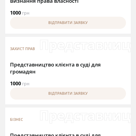
Визнання права власності
1000
грн
ВІДПРАВИТИ ЗАЯВКУ
Представництв
ЗАХИСТ ПРАВ
Представництво клієнта в суді для
громадян
1000
грн
ВІДПРАВИТИ ЗАЯВКУ
Представництв
БІЗНЕС
Представництво клієнта в суді для