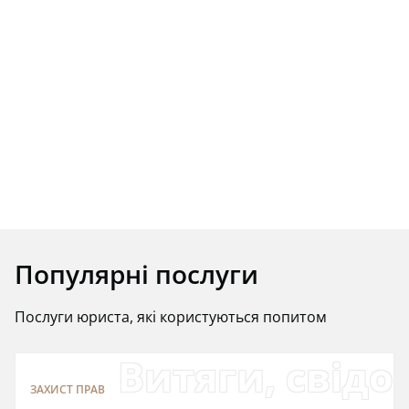
Популярні послуги
Послуги юриста, які користуються попитом
Витяги, свідо
ЗАХИСТ ПРАВ