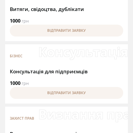
Витяги, свідоцтва, дублікати
1000
грн
ВІДПРАВИТИ ЗАЯВКУ
Консультація
БІЗНЕС
Консультація для підприємців
1000
грн
ВІДПРАВИТИ ЗАЯВКУ
Визнання пра
ЗАХИСТ ПРАВ