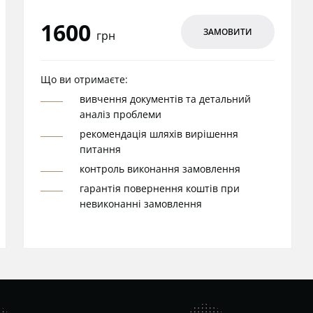
1600
ЗАМОВИТИ
грн
Що ви отримаєте:
вивчення документів та детальний
аналіз проблеми
рекомендація шляхів вирішення
питання
контроль виконання замовлення
гарантія повернення коштів при
невиконанні замовлення