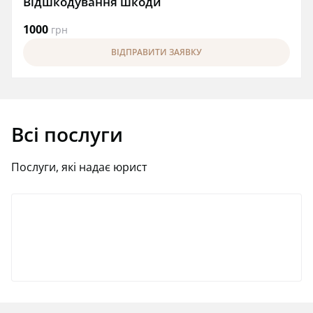
Відшкодування шкоди
1000
грн
ВІДПРАВИТИ ЗАЯВКУ
Всі послуги
Послуги, які надає юрист