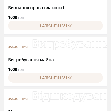
Визнання права власності
1000
грн
ВІДПРАВИТИ ЗАЯВКУ
Витребуванн
ЗАХИСТ ПРАВ
Витребування майна
1000
грн
ВІДПРАВИТИ ЗАЯВКУ
Відшкодуван
ЗАХИСТ ПРАВ