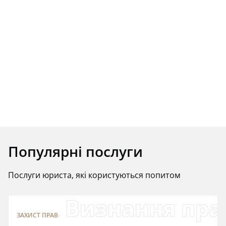
Популярні послуги
Послуги юриста, які користуються попитом
Визнання пра
ЗАХИСТ ПРАВ