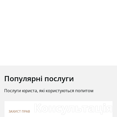
Популярні послуги
Послуги юриста, які користуються попитом
Консультація
ЗАХИСТ ПРАВ