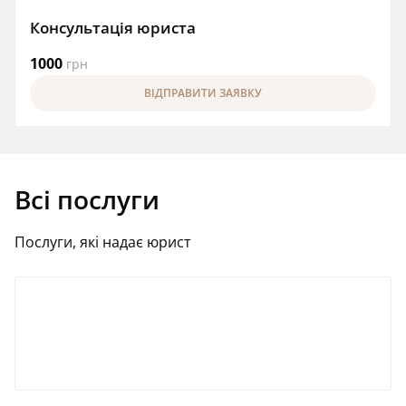
Консультація юриста
1000
грн
ВІДПРАВИТИ ЗАЯВКУ
Всі послуги
Послуги, які надає юрист