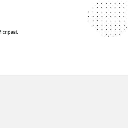
й справі.