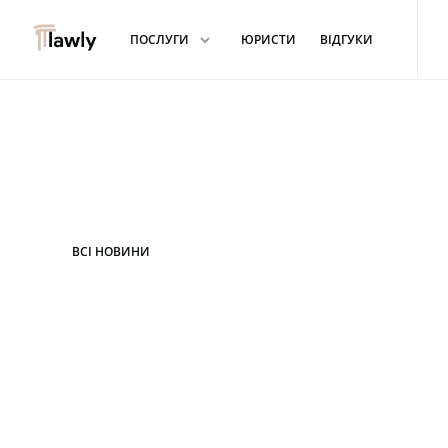
arrowdown
ПОСЛУГИ
ЮРИСТИ
ВІДГУКИ
ВСІ НОВИНИ