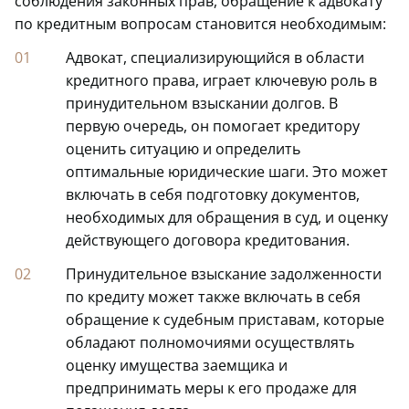
соблюдения законных прав, обращение к адвокату
по кредитным вопросам становится необходимым:
Адвокат, специализирующийся в области
кредитного права, играет ключевую роль в
принудительном взыскании долгов. В
первую очередь, он помогает кредитору
оценить ситуацию и определить
оптимальные юридические шаги. Это может
включать в себя подготовку документов,
необходимых для обращения в суд, и оценку
действующего договора кредитования.
Принудительное взыскание задолженности
по кредиту может также включать в себя
обращение к судебным приставам, которые
обладают полномочиями осуществлять
оценку имущества заемщика и
предпринимать меры к его продаже для