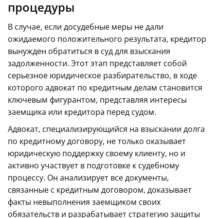
процедуры
В случае, если досудебные меры не дали
ожидаемого положительного результата, кредитор
вынужден обратиться в суд для взыскания
задолженности. Этот этап представляет собой
серьезное юридическое разбирательство, в ходе
которого адвокат по кредитным делам становится
ключевым фигурантом, представляя интересы
заемщика или кредитора перед судом.
Адвокат, специализирующийся на взыскании долга
по кредитному договору, не только оказывает
юридическую поддержку своему клиенту, но и
активно участвует в подготовке к судебному
процессу. Он анализирует все документы,
связанные с кредитным договором, доказывает
факты невыполнения заемщиком своих
обязательств и разрабатывает стратегию защиты