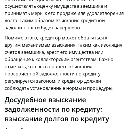
осуществлять оценку имущества заемщика и
принимать меры к его продаже для удовлетворения
долга. Таким образом взыскание кредитной
задолженности будет завершено.
Помимо этого, кредитор может обратиться к
другим механизмам взыскания, таким как изоляция
счетов заемщика, арест его имущества или
обращение к коллекторским агентствам. Важно
отметить, что весь процесс взыскания
просроченной задолженности по кредиту
регулируется законом, и кредитор должен
соблюдать установленные нормы и процедуры.
Досудебное взыскание
задолженности по кредиту:
взыскание долгов по кредиту