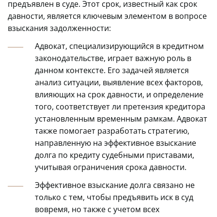
предъявлен в суде. Этот срок, известный как срок
давности, является ключевым элементом в вопросе
взыскания задолженности:
Адвокат, специализирующийся в кредитном
законодательстве, играет важную роль в
данном контексте. Его задачей является
анализ ситуации, выявление всех факторов,
влияющих на срок давности, и определение
того, соответствует ли претензия кредитора
установленным временным рамкам. Адвокат
также помогает разработать стратегию,
направленную на эффективное взыскание
долга по кредиту судебными приставами,
учитывая ограничения срока давности.
Эффективное взыскание долга связано не
только с тем, чтобы предъявить иск в суд
вовремя, но также с учетом всех