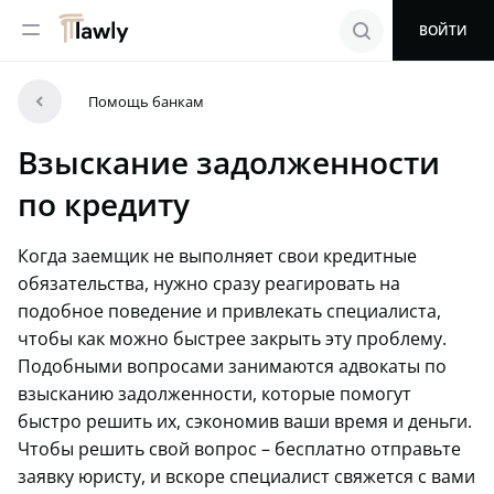
menu
search
ВОЙТИ
arrowleft
Помощь банкам
Взыскание задолженности
по кредиту
Когда заемщик не выполняет свои кредитные
обязательства, нужно сразу реагировать на
подобное поведение и привлекать специалиста,
чтобы как можно быстрее закрыть эту проблему.
Подобными вопросами занимаются адвокаты по
взысканию задолженности, которые помогут
быстро решить их, сэкономив ваши время и деньги.
Чтобы решить свой вопрос – бесплатно отправьте
заявку юристу, и вскоре специалист свяжется с вами