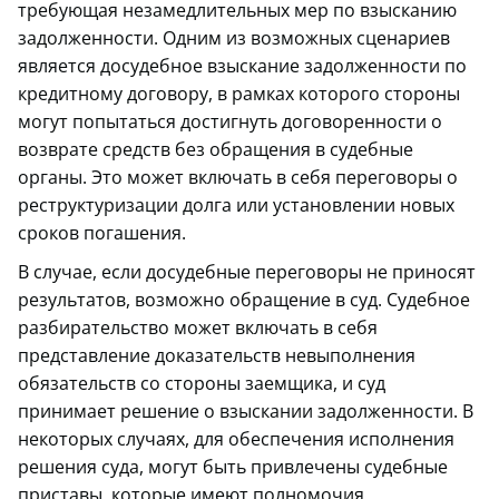
требующая незамедлительных мер по взысканию
задолженности. Одним из возможных сценариев
является досудебное взыскание задолженности по
кредитному договору, в рамках которого стороны
могут попытаться достигнуть договоренности о
возврате средств без обращения в судебные
органы. Это может включать в себя переговоры о
реструктуризации долга или установлении новых
сроков погашения.
В случае, если досудебные переговоры не приносят
результатов, возможно обращение в суд. Судебное
разбирательство может включать в себя
представление доказательств невыполнения
обязательств со стороны заемщика, и суд
принимает решение о взыскании задолженности. В
некоторых случаях, для обеспечения исполнения
решения суда, могут быть привлечены судебные
приставы, которые имеют полномочия