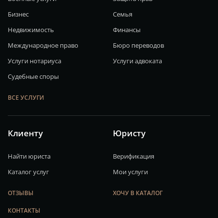
Бизнес
Семья
Недвижимость
Финансы
Международное право
Бюро переводов
Услуги нотариуса
Услуги адвоката
Судебные споры
ВСЕ УСЛУГИ
Клиенту
Юристу
Найти юриста
Верификация
Каталог услуг
Мои услуги
ОТЗЫВЫ
ХОЧУ В КАТАЛОГ
КОНТАКТЫ