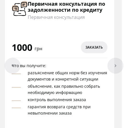
Первичная консультация по
задолженности по кредиту
Первичная консультация
1000
ЗАКАЗАТЬ
грн
arrowleft
arrowright
Что вы получите:
разъяснение общих норм без изучения
документов и конкретной ситуации
объяснение, как правильно собрать
необходимую информацию
контроль выполнения заказа
гарантия возврата средств при
невыполнении заказа