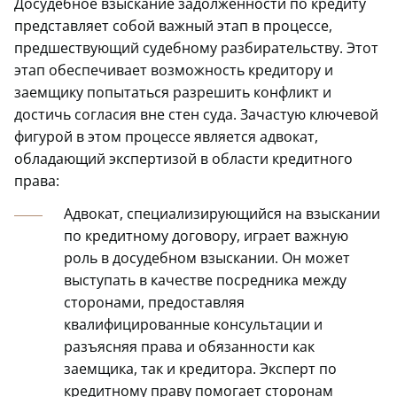
Досудебное взыскание задолженности по кредиту
представляет собой важный этап в процессе,
предшествующий судебному разбирательству. Этот
этап обеспечивает возможность кредитору и
заемщику попытаться разрешить конфликт и
достичь согласия вне стен суда. Зачастую ключевой
фигурой в этом процессе является адвокат,
обладающий экспертизой в области кредитного
права:
Адвокат, специализирующийся на взыскании
по кредитному договору, играет важную
роль в досудебном взыскании. Он может
выступать в качестве посредника между
сторонами, предоставляя
квалифицированные консультации и
разъясняя права и обязанности как
заемщика, так и кредитора. Эксперт по
кредитному праву помогает сторонам