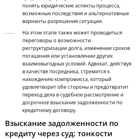
понять юридические аспекты процесса,
возможные последствия и альтернативные
варианты разрешения ситуации.
На этом этапе также может проводиться
переговоры о возможности
реструктуризации долга, изменении сроков
погашения или установлении других
взаимовыгодных условий. Адвокат, действуя
в качестве посредника, стремится к
нахождению компромисса, который
удовлетворит обе стороны и предотвратит
переход дела в судебное рассмотрение и
досрочное взыскание задолженности по
кредитному договору.
Взыскание задолженности по
кредиту через суд: тонкости