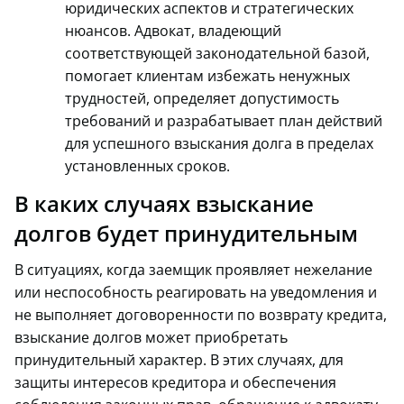
юридических аспектов и стратегических
нюансов. Адвокат, владеющий
соответствующей законодательной базой,
помогает клиентам избежать ненужных
трудностей, определяет допустимость
требований и разрабатывает план действий
для успешного взыскания долга в пределах
установленных сроков.
В каких случаях взыскание
долгов будет принудительным
В ситуациях, когда заемщик проявляет нежелание
или неспособность реагировать на уведомления и
не выполняет договоренности по возврату кредита,
взыскание долгов может приобретать
принудительный характер. В этих случаях, для
защиты интересов кредитора и обеспечения