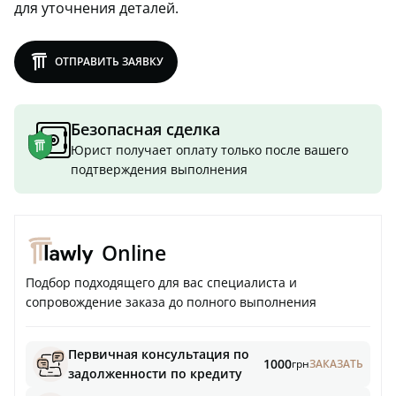
для уточнения деталей.
lawly
ОТПРАВИТЬ ЗАЯВКУ
Безопасная сделка
Юрист получает оплату только после вашего
подтверждения выполнения
Online
Подбор подходящего для вас специалиста и
сопровождение заказа до полного выполнения
Первичная консультация по
1000
грн
ЗАКАЗАТЬ
задолженности по кредиту