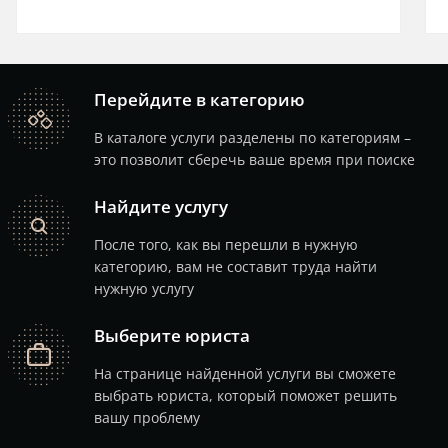
Перейдите в категорию
catalog
В каталоге услуги разделены по категориям –
это позволит сберечь ваше время при поиске
Найдите услугу
search
После того, как вы перешли в нужную
категорию, вам не составит труда найти
нужную услугу
Выберите юриста
job
На странице найденной услуги вы сможете
выбрать юриста, который поможет решить
вашу проблему