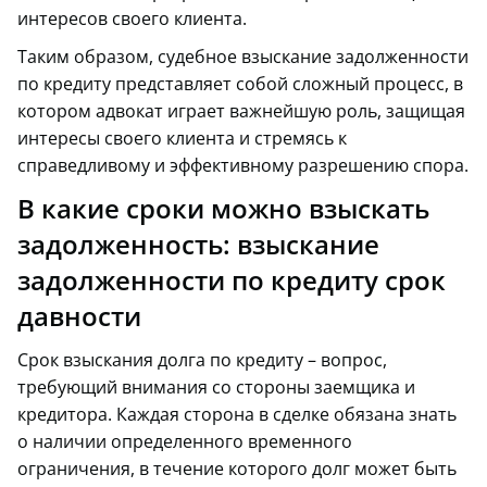
интересов своего клиента.
Таким образом, судебное взыскание задолженности
по кредиту представляет собой сложный процесс, в
котором адвокат играет важнейшую роль, защищая
интересы своего клиента и стремясь к
справедливому и эффективному разрешению спора.
В какие сроки можно взыскать
задолженность: взыскание
задолженности по кредиту срок
давности
Срок взыскания долга по кредиту – вопрос,
требующий внимания со стороны заемщика и
кредитора. Каждая сторона в сделке обязана знать
о наличии определенного временного
ограничения, в течение которого долг может быть