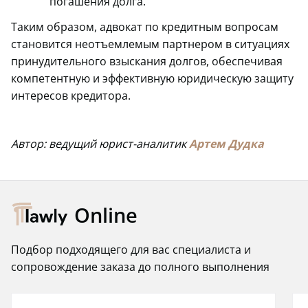
погашения долга.
Таким образом, адвокат по кредитным вопросам
становится неотъемлемым партнером в ситуациях
принудительного взыскания долгов, обеспечивая
компетентную и эффективную юридическую защиту
интересов кредитора.
Автор: ведущий юрист-аналитик
Артем Дудка
Online
Подбор подходящего для вас специалиста и
сопровождение заказа до полного выполнения