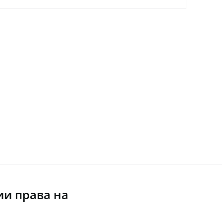
и права на