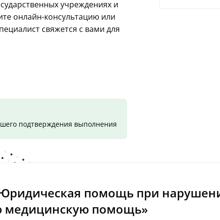
осударственных учреждениях и
жите онлайн-консультацию или
специалист свяжется с вами для
вашего подтверждения выполнения
«Юридическая помощь при нарушени
ю медицинскую помощь»