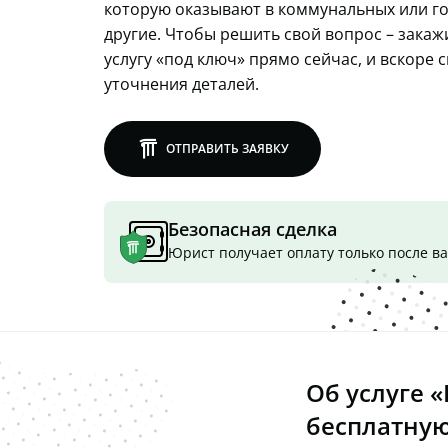
которую оказывают в коммунальных или г
другие. Чтобы решить свой вопрос – зака
услугу «под ключ» прямо сейчас, и вскоре 
уточнения деталей.
lawly
ОТПРАВИТЬ ЗАЯВКУ
Безопасная сделка
Юрист получает оплату только после 
Об услуге 
бесплатну