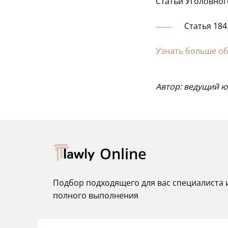
Статьи Уголовног
Статья 184
Узнать больше об
Автор: ведущий 
Online
Подбор подходящего для вас специалиста 
полного выполнения