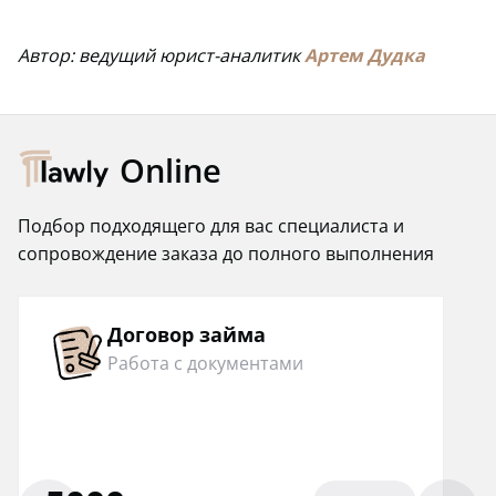
Автор: ведущий юрист-аналитик
Артем Дудка
Online
Подбор подходящего для вас специалиста и
сопровождение заказа до полного выполнения
Договор займа
Работа с документами