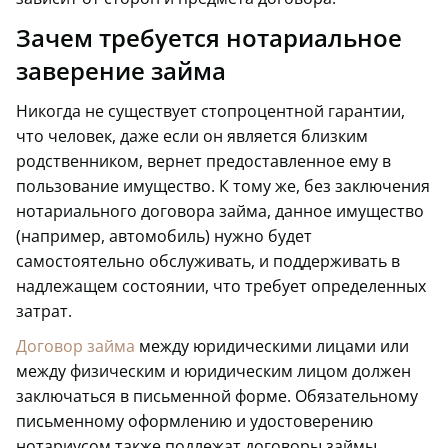
Зачем требуется нотариальное
заверение займа
Никогда не существует стопроцентной гарантии,
что человек, даже если он является близким
родственником, вернет предоставленное ему в
пользование имущество. К тому же, без заключения
нотариального договора займа, данное имущество
(например, автомобиль) нужно будет
самостоятельно обслуживать, и поддерживать в
надлежащем состоянии, что требует определенных
затрат.
Договор займа
между юридическими лицами или
между физическим и юридическим лицом должен
заключаться в письменной форме. Обязательному
письменному оформлению и удостоверению
нотариусом также подлежат договоры займы