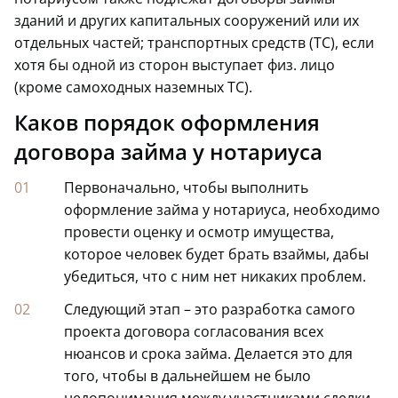
зданий и других капитальных сооружений или их
отдельных частей; транспортных средств (ТС), если
хотя бы одной из сторон выступает физ. лицо
(кроме самоходных наземных ТС).
Каков порядок оформления
договора займа у нотариуса
Первоначально, чтобы выполнить
оформление займа у нотариуса, необходимо
провести оценку и осмотр имущества,
которое человек будет брать взаймы, дабы
убедиться, что с ним нет никаких проблем.
Следующий этап – это разработка самого
проекта договора согласования всех
нюансов и срока займа. Делается это для
того, чтобы в дальнейшем не было
недопонимания между участниками сделки,