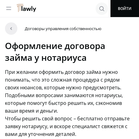
menu
search
ВОЙТИ
arrowleft
Договоры управления собственностью
Оформление договора
займа у нотариуса
При желании оформить договор займа нужно
понимать, что это сложная процедура с рядом
своих нюансов, которые нужно предусмотреть.
Подобными вопросами занимаются нотариусы,
которые помогут быстро решить их, сэкономив
ваши время и деньги.
Чтобы решить свой вопрос – бесплатно отправьте
заявку нотариусу, и вскоре специалист свяжется с
вами для уточнения деталей.