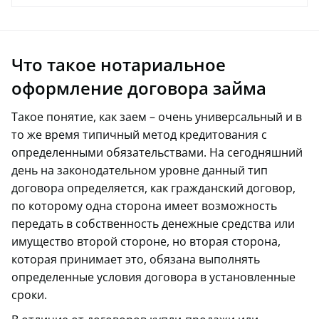
Что такое нотариальное
оформление договора займа
Такое понятие, как заем – очень универсальный и в
то же время типичный метод кредитования с
определенными обязательствами. На сегодняшний
день на законодательном уровне данный тип
договора определяется, как гражданский договор,
по которому одна сторона имеет возможность
передать в собственность денежные средства или
имущество второй стороне, но вторая сторона,
которая принимает это, обязана выполнять
определенные условия договора в установленные
сроки.