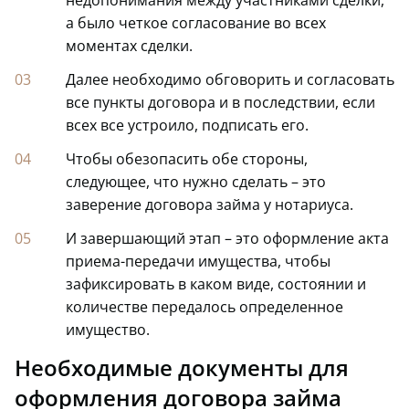
а было четкое согласование во всех
моментах сделки.
Далее необходимо обговорить и согласовать
все пункты договора и в последствии, если
всех все устроило, подписать его.
Чтобы обезопасить обе стороны,
следующее, что нужно сделать – это
заверение договора займа у нотариуса.
И завершающий этап – это оформление акта
приема-передачи имущества, чтобы
зафиксировать в каком виде, состоянии и
количестве передалось определенное
имущество.
Необходимые документы для
оформления договора займа