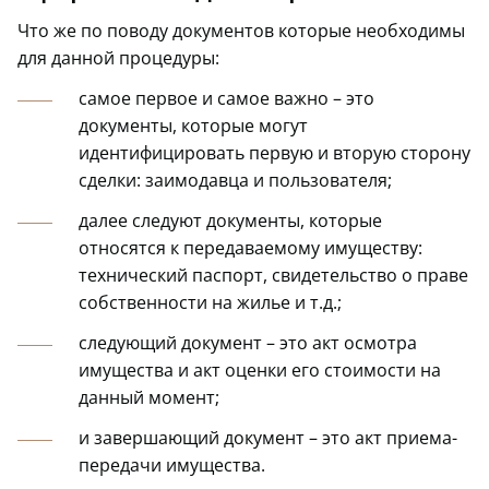
Что же по поводу документов которые необходимы
для данной процедуры:
самое первое и самое важно – это
документы, которые могут
идентифицировать первую и вторую сторону
сделки: заимодавца и пользователя;
далее следуют документы, которые
относятся к передаваемому имуществу:
технический паспорт, свидетельство о праве
собственности на жилье и т.д.;
следующий документ – это акт осмотра
имущества и акт оценки его стоимости на
данный момент;
и завершающий документ – это акт приема-
передачи имущества.