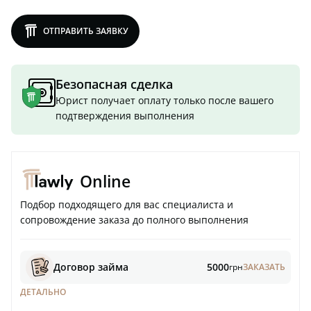
lawly
ОТПРАВИТЬ ЗАЯВКУ
Безопасная сделка
Юрист получает оплату только после вашего
подтверждения выполнения
Online
Подбор подходящего для вас специалиста и
сопровождение заказа до полного выполнения
Договор займа
5000
грн
ЗАКАЗАТЬ
ДЕТАЛЬНО