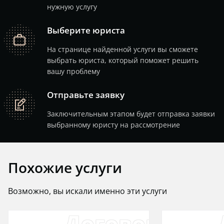
нужную услугу
Выберите юриста
job
На странице найденной услуги вы сможете
выбрать юриста, который поможет решить
вашу проблему
Отправьте заявку
note
Заключительным этапом будет отправка заявки
выбранному юристу на рассмотрение
Похожие услуги
Возможно, вы искали именно эти услуги
Договор найм