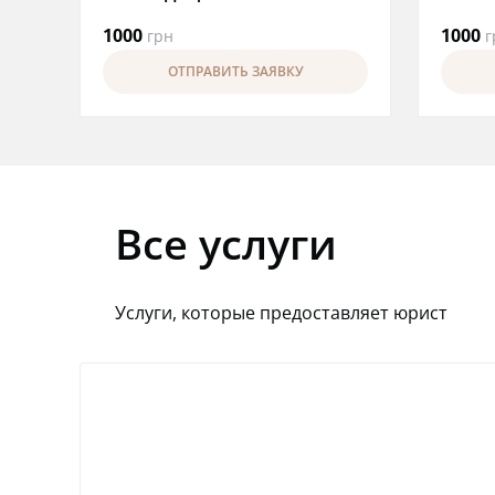
1000
1000
грн
г
ОТПРАВИТЬ ЗАЯВКУ
Все услуги
Услуги, которые предоставляет юрист