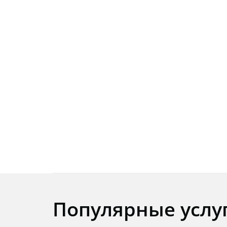
Популярные услу