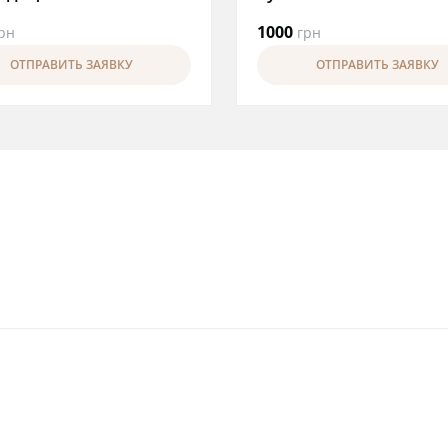
1000
рн
грн
ОТПРАВИТЬ ЗАЯВКУ
ОТПРАВИТЬ ЗАЯВКУ