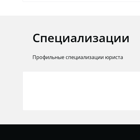
Специализации
Профильные специализации юриста