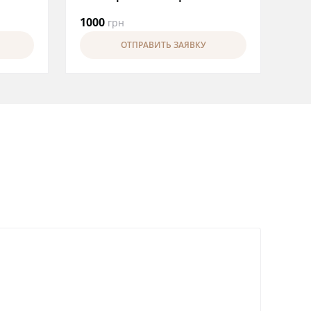
1000
грн
ОТПРАВИТЬ ЗАЯВКУ