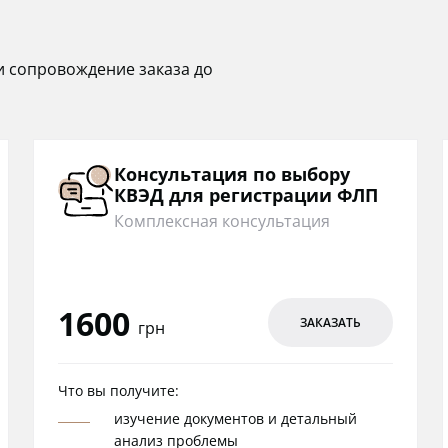
и сопровождение заказа до
Консультация по выбору
КВЭД для регистрации ФЛП
Комплексная консультация
1600
ЗАКАЗАТЬ
грн
Что вы получите:
изучение документов и детальный
анализ проблемы