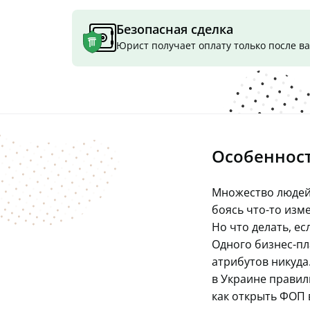
Безопасная сделка
Юрист получает оплату только после 
Особеннос
Множество людей 
боясь что-то изме
Но что делать, ес
Одного бизнес-пл
атрибутов никуда.
в Украине правил
как открыть ФОП в