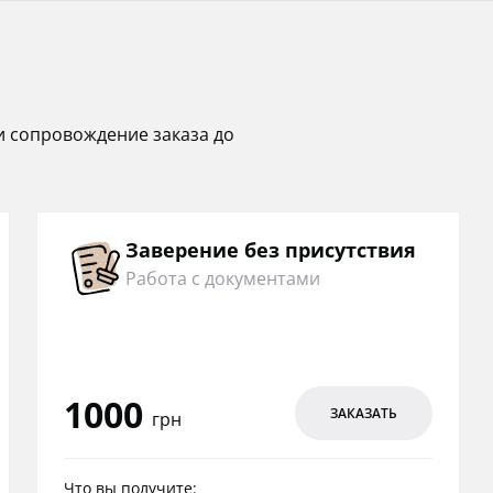
и сопровождение заказа до
Заверение без присутствия
Работа с документами
1000
ЗАКАЗАТЬ
грн
Что вы получите: