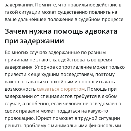
задержании. Помните, что правильное действие в
такой ситуации может существенно повлиять на
ваше дальнейшее положение в судебном процессе.
Зачем нужна помощь адвоката
при задержании
Во многих случаях задержанные по разным
причинам не знают, как действовать во время
задержания. Упорное сопротивление может только
привести к еще худшим последствиям, поэтому
важно оставаться спокойным и попросить дать
возможность
связаться с юристом
. Помощь при
задержании от специалистов требуется в любом
случае, а особенно, если человек не осведомлен о
своих правах и может поддаться на какую-то
провокацию. Юрист поможет в трудной ситуации
решить проблему с минимальными финансовыми