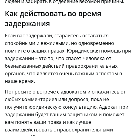
людей и забирать в отделение весомой причины.
Как действовать во время
задержания
Если вас задержали, старайтесь оставаться
спокойными и вежливыми, но одновременно
помните о ваших правах. Юридическая помощь при
задержании – это то, что спасет человека от
безнаказанных действий правоохранительных
органов, что является очень важным аспектом в
наше время.
Попросите о встрече с адвокатом и откажитесь от
любых комментариев или допроса, пока не
получите юридическую консультацию. Адвокат при
задержании будет вашим защитником и поможет
вам понять ваши права и как лучше
взаимодействовать с правоохранительными