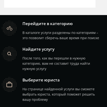
Перейдите в категорию
catalog
В каталоге услуги разделены по категориям –
это позволит сберечь ваше время при поиске
Найдите услугу
search
После того, как вы перешли в нужную
категорию, вам не составит труда найти
нужную услугу
Выберите юриста
job
На странице найденной услуги вы сможете
выбрать юриста, который поможет решить
вашу проблему