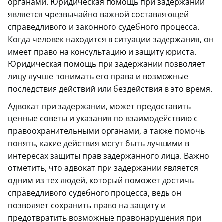
органами. Юридическая помощь при задержании
является чрезвычайно важной составляющей
справедливого и законного судебного процесса.
Когда человек находится в ситуации задержания, он
имеет право на консультацию и защиту юриста.
Юридическая помощь при задержании позволяет
лицу лучше понимать его права и возможные
последствия действий или бездействия в это время.
Адвокат при задержании, может предоставить
ценные советы и указания по взаимодействию с
правоохранительными органами, а также помочь
понять, какие действия могут быть лучшими в
интересах защиты прав задержанного лица. Важно
отметить, что адвокат при задержании является
одним из тех людей, который поможет достичь
справедливого судебного процесса, ведь он
позволяет сохранить право на защиту и
предотвратить возможные правонарушения при