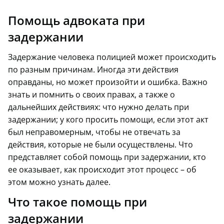
Помощь адвоката при
задержании
Задержание человека полицией может происходить
по разным причинам. Иногда эти действия
оправданы, но может произойти и ошибка. Важно
знать и помнить о своих правах, а также о
дальнейших действиях: что нужно делать при
задержании; у кого просить помощи, если этот акт
был неправомерным, чтобы не отвечать за
действия, которые не были осуществлены. Что
представляет собой помощь при задержании, кто
ее оказывает, как происходит этот процесс – об
этом можно узнать далее.
Что такое помощь при
задержании