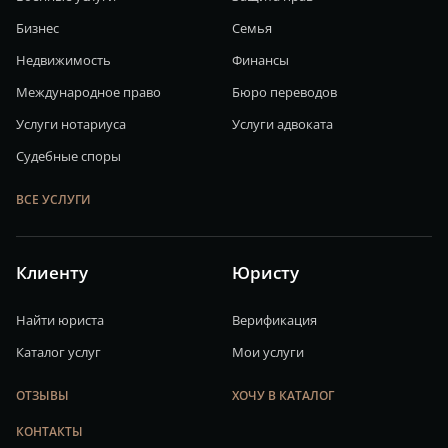
Бизнес
Семья
Недвижимость
Финансы
Международное право
Бюро переводов
Услуги нотариуса
Услуги адвоката
Судебные споры
ВСЕ УСЛУГИ
Клиенту
Юристу
Найти юриста
Верификация
Каталог услуг
Мои услуги
ОТЗЫВЫ
ХОЧУ В КАТАЛОГ
КОНТАКТЫ