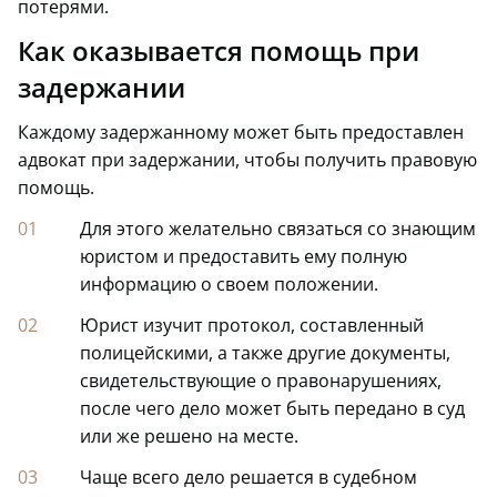
потерями.
Как оказывается помощь при
задержании
Каждому задержанному может быть предоставлен
адвокат при задержании, чтобы получить правовую
помощь.
Для этого желательно связаться со знающим
юристом и предоставить ему полную
информацию о своем положении.
Юрист изучит протокол, составленный
полицейскими, а также другие документы,
свидетельствующие о правонарушениях,
после чего дело может быть передано в суд
или же решено на месте.
Чаще всего дело решается в судебном