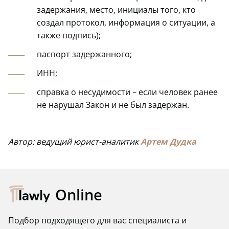
задержания, место, инициалы того, кто
создал протокол, информация о ситуации, а
также подпись);
паспорт задержанного;
ИНН;
справка о несудимости – если человек ранее
не нарушал Закон и не был задержан.
Автор: ведущий юрист-аналитик
Артем Дудка
Online
Подбор подходящего для вас специалиста и