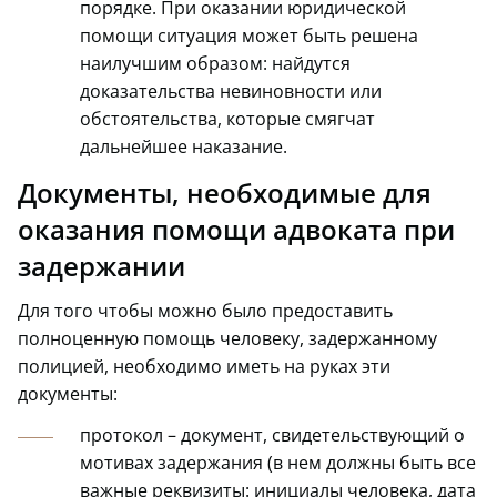
порядке. При оказании юридической
помощи ситуация может быть решена
наилучшим образом: найдутся
доказательства невиновности или
обстоятельства, которые смягчат
дальнейшее наказание.
Документы, необходимые для
оказания помощи адвоката при
задержании
Для того чтобы можно было предоставить
полноценную помощь человеку, задержанному
полицией, необходимо иметь на руках эти
документы:
протокол – документ, свидетельствующий о
мотивах задержания (в нем должны быть все
важные реквизиты: инициалы человека, дата