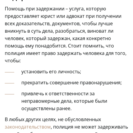
Помощь при задержании – услуга, которую
предоставляет юрист или адвокат при получении
всех доказательств, документов, чтобы лучше
вникнуть в суть дела, разобраться, виноват ли
человек, который задержан, какая конкретно
помощь ему понадобится. Стоит помнить, что
полиция имеет право задержать человека для того,
чтобы:
установить его личность;
прекратить совершение правонарушения;
привлечь к ответственности за
неправомерные дела, которые были
осуществлены ранее.
В любых других целях, не обусловленных
законодательством
, полиция не может задерживать