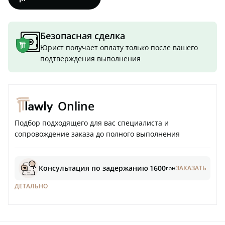
Безопасная сделка
Юрист получает оплату только после вашего
подтверждения выполнения
Online
Подбор подходящего для вас специалиста и
сопровождение заказа до полного выполнения
Консультация по задержанию
1600
грн
ЗАКАЗАТЬ
ДЕТАЛЬНО