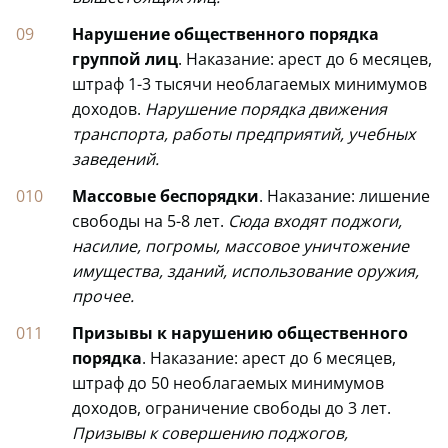
Нарушение общественного порядка
группой лиц
. Наказание: арест до 6 месяцев,
штраф 1-3 тысячи необлагаемых минимумов
доходов.
Нарушение порядка движения
транспорта, работы предприятий, учебных
заведений.
Массовые беспорядки
. Наказание: лишение
свободы на 5-8 лет.
Сюда входят поджоги,
насилие, погромы, массовое уничтожение
имущества, зданий, использование оружия,
прочее.
Призывы к нарушению общественного
порядка
. Наказание: арест до 6 месяцев,
штраф до 50 необлагаемых минимумов
доходов, ограничение свободы до 3 лет.
Призывы к совершению поджогов,