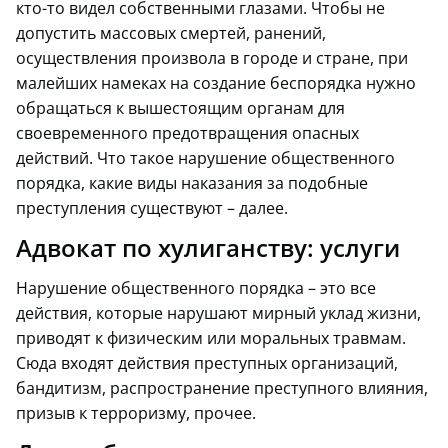
кто-то видел собственными глазами. Чтобы не
допустить массовых смертей, ранений,
осуществления произвола в городе и стране, при
малейших намеках на создание беспорядка нужно
обращаться к вышестоящим органам для
своевременного предотвращения опасных
действий. Что такое нарушение общественного
порядка, какие виды наказания за подобные
преступления существуют – далее.
Адвокат по хулиганству: услуги
Нарушение общественного порядка – это все
действия, которые нарушают мирный уклад жизни,
приводят к физическим или моральных травмам.
Сюда входят действия преступных организаций,
бандитизм, распространение преступного влияния,
призыв к терроризму, прочее.