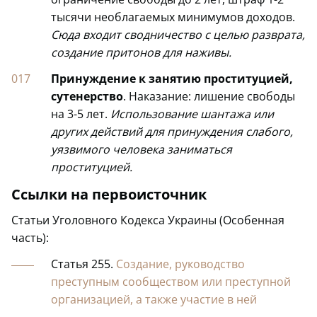
тысячи необлагаемых минимумов доходов.
Сюда входит сводничество с целью разврата,
создание притонов для наживы.
Принуждение к занятию проституцией,
сутенерство
. Наказание: лишение свободы
на 3-5 лет.
Использование шантажа или
других действий для принуждения слабого,
уязвимого человека заниматься
проституцией.
Ссылки на первоисточник
Статьи Уголовного Кодекса Украины (Особенная
часть):
Статья 255.
Создание, руководство
преступным сообществом или преступной
организацией, а также участие в ней