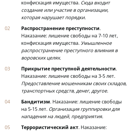
конфискация имущества.
Сюда входит
создание или участие в организации,
которая нарушает порядки.
Распространение преступности
.
Наказание: лишение свободы на 7-10 лет,
конфискация имущества.
Умышленное
распространение преступного влияния в
воровских целях.
Прикрытие преступной деятельности
.
Наказание: лишение свободы на 3-5 лет.
Предоставление мошенникам своих складов,
транспортных средств, денег, другое.
Бандитизм
. Наказание: лишение свободы
на 5-15 лет.
Организация группировки для
нападения на людей, предприятия.
Террористический акт
. Наказание: