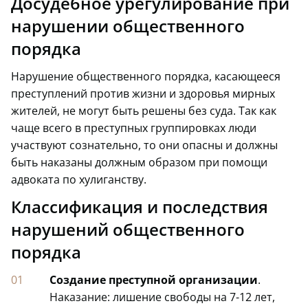
Досудебное урегулирование при
нарушении общественного
порядка
Нарушение общественного порядка, касающееся
преступлений против жизни и здоровья мирных
жителей, не могут быть решены без суда. Так как
чаще всего в преступных группировках люди
участвуют сознательно, то они опасны и должны
быть наказаны должным образом при помощи
адвоката по хулиганству.
Классификация и последствия
нарушений общественного
порядка
Создание преступной организации
.
Наказание: лишение свободы на 7-12 лет,