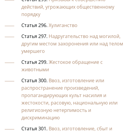
действий, угрожающих общественному
порядку
Статья 296.
Хулиганство
Статья 297.
Надругательство над могилой,
другим местом захоронения или над телом
умершего
Статья 299.
Жестокое обращение с
животными
Статья 300.
Ввоз, изготовление или
распространение произведений,
пропагандирующих культ насилия и
жестокости, расовую, национальную или
религиозную нетерпимость и
дискриминацию
Статья 301.
Ввоз, изготовление, сбыт и