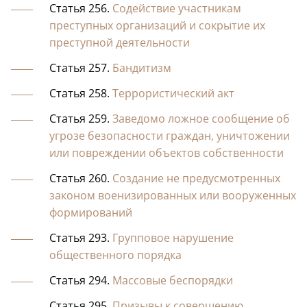
Статья 256.
Содействие участникам
преступных организаций и сокрытие их
преступной деятельности
Статья 257.
Бандитизм
Статья 258.
Террористический акт
Статья 259.
Заведомо ложное сообщение об
угрозе безопасности граждан, уничтожении
или повреждении объектов собственности
Статья 260.
Создание не предусмотренных
законом военизированных или вооруженных
формирований
Статья 293.
Групповое нарушение
общественного порядка
Статья 294.
Массовые беспорядки
Статья 295.
Призывы к совершению