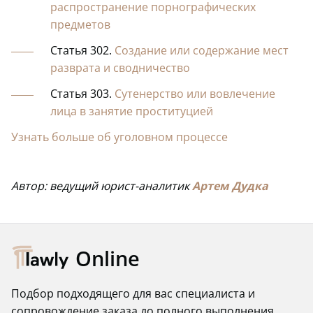
распространение порнографических
предметов
Статья 302.
Создание или содержание мест
разврата и сводничество
Статья 303.
Сутенерство или вовлечение
лица в занятие проституцией
Узнать больше об уголовном процессе
Автор: ведущий юрист-аналитик
Артем Дудка
Online
Подбор подходящего для вас специалиста и
сопровождение заказа до полного выполнения