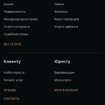
Бизнес
Семья
Недвижимость
Финансы
Международное право
Бюро переводов
Услуги нотариуса
Услуги адвоката
Судебные споры
ВСЕ УСЛУГИ
Клиенту
Юристу
Найти юриста
Верификация
Каталог услуг
Мои услуги
ОТЗЫВЫ
ХОЧУ В КАТАЛОГ
КОНТАКТЫ