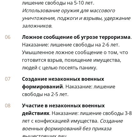
лишение свободы на 5-10 лет.
Использование оружия для массового
уничтожения, поджоги и взрывы, удержание
заложников.
Ложное сообщение об угрозе терроризма
.
Наказание: лишение свободы на 2-6 лет.
Умышленное ложное сообщение о том, что
готовится взрыв, похищение имущества,
людей с целью посеять панику.
Создание незаконных военных
формирований
. Наказание: лишение
свободы на 2-5 лет.
Участие в незаконных военных
действиях
. Наказание: лишение свободы 3-8
лет с конфискацией имущества.
Создание
военных формирований без приказа
вышестоящих лиц.