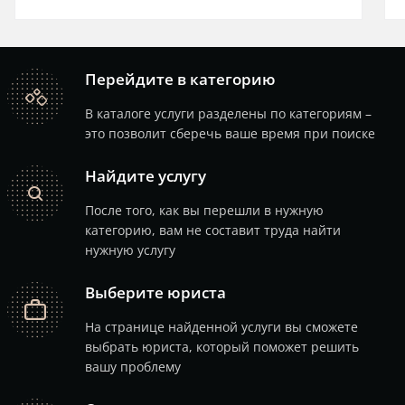
Перейдите в категорию
catalog
В каталоге услуги разделены по категориям –
это позволит сберечь ваше время при поиске
Найдите услугу
search
После того, как вы перешли в нужную
категорию, вам не составит труда найти
нужную услугу
Выберите юриста
job
На странице найденной услуги вы сможете
выбрать юриста, который поможет решить
вашу проблему