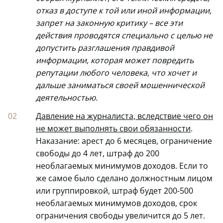
отказ в доступе к той или иной информации,
запрет на законную критику – все эти
действия проводятся специально с целью не
допустить разглашения правдивой
информации, которая может повредить
репутации любого человека, что хочет и
дальше заниматься своей мошеннической
деятельностью.
Давление на журналиста, вследствие чего он
не может выполнять свои обязанности
.
Наказание: арест до 6 месяцев, ограничение
свободы до 4 лет, штраф до 200
необлагаемых минимумов доходов. Если то
же самое было сделано должностным лицом
или группировкой, штраф будет 200-500
необлагаемых минимумов доходов, срок
ограничения свободы увеличится до 5 лет.