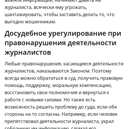
журналиста, всячески ему угрожать,
шантажировать, чтобы заставить делать то, что
выгодно мошенникам.
Досудебное урегулирование при
правонарушения деятельности
журналистов
Любые правонарушения, касающиеся деятельности
журналистов, наказываются Законом. Поэтому
всегда можно обратиться в суд, получить правовую
помощь, поддержку, моральную компенсацию,
восстановить свои полномочия и вернуться к
работе с новыми силами. Но также есть
возможность решить проблему до суда, если обе
стороны на то согласны. Например, если человек
препятствовал деятельности журналиста, украл
собранную им информацию, сломал его