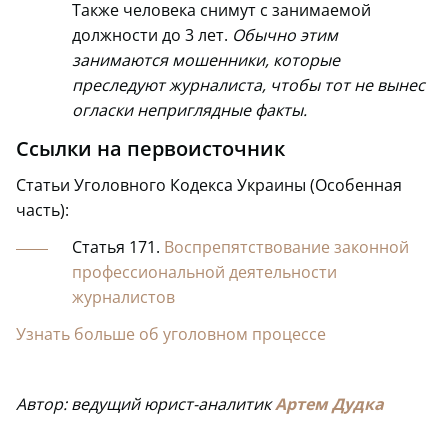
Также человека снимут с занимаемой
должности до 3 лет.
Обычно этим
занимаются мошенники, которые
преследуют журналиста, чтобы тот не вынес
огласки неприглядные факты.
Ссылки на первоисточник
Статьи Уголовного Кодекса Украины (Особенная
часть):
Статья 171.
Воспрепятствование законной
профессиональной деятельности
журналистов
Узнать больше об уголовном процессе
Автор: ведущий юрист-аналитик
Артем Дудка