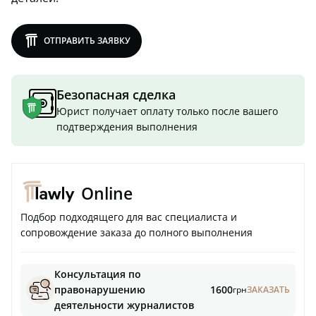
lawly
ОТПРАВИТЬ ЗАЯВКУ
Безопасная сделка
Юрист получает оплату только после вашего
подтверждения выполнения
Online
Подбор подходящего для вас специалиста и
сопровождение заказа до полного выполнения
Консультация по
правонарушению
1600
грн
ЗАКАЗАТЬ
деятельности журналистов