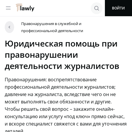
menu
search
ВОЙТИ
Правонарушения в служебной и
arrowleft
профессиональной деятельности
Юридическая помощь при
правонарушении
деятельности журналистов
Правонарушения: воспрепятствование
профессиональной деятельности журналистов;
давление на журналиста, вследствие чего он не
может выполнять свои обязанности и другие.
Чтобы решить свой вопрос – закажите онлайн-
консультацию или услугу «под ключ» прямо сейчас,
и вскоре специалист свяжется с вами для уточнения
деталей.