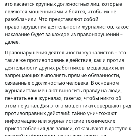
это касается крупных должностных лиц, которые
являются мошенниками и боятся, чтобы их не
разоблачили. Что представляют собой
правонарушения деятельности журналистов, какое
наказание будет за каждое из правонарушений –
далее.
Правонарушения деятельности журналистов – это
такие же противоправные действия, как и против
деятельности других работников, мешающих или
запрещающих выполнять прямые обязанности,
связанные с должностью человека. В основном
журналистам мешают выносить правду на люди,
печатать ее в журналах, газетах, чтобы никто об
этом не узнал. Для этого мошенники совершают ряд
противоправных действий: тайно уничтожают
информацию или журналистские технические
приспособления для записи, отказывают в доступе к
важной информации, начинают давить на