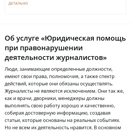
ДЕТАЛЬНО
Об услуге «Юридическая помощь
при правонарушении
деятельности журналистов»
Люди, занимающие определенные должности,
имеют свои права, полномочия, а также спектр
действий, которые они обязаны осуществлять.
Журналисты не являются исключением. Они так же,
как и врачи, дворники, менеджеры должны
выполнять свою работу хорошо и качественно,
собирая достоверную информацию, создавая
статьи, которые основаны на реальных событиях.
Но не всем их деятельность нравится. В основном