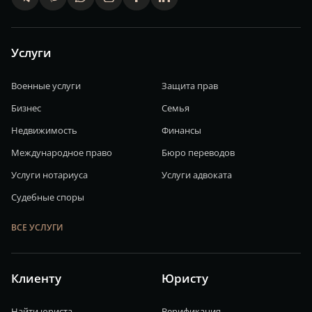
Услуги
Военные услуги
Защита прав
Бизнес
Семья
Недвижимость
Финансы
Международное право
Бюро переводов
Услуги нотариуса
Услуги адвоката
Судебные споры
ВСЕ УСЛУГИ
Клиенту
Юристу
Найти юриста
Верификация