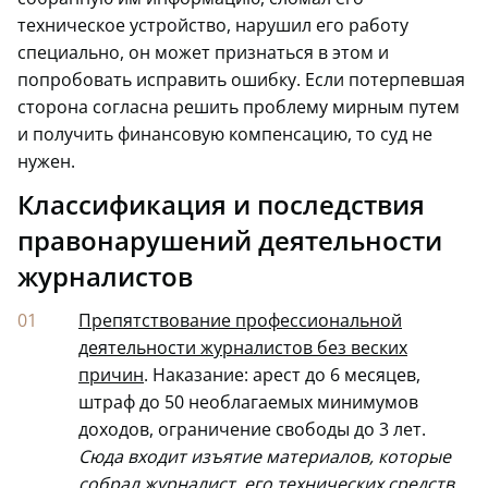
техническое устройство, нарушил его работу
специально, он может признаться в этом и
попробовать исправить ошибку. Если потерпевшая
сторона согласна решить проблему мирным путем
и получить финансовую компенсацию, то суд не
нужен.
Классификация и последствия
правонарушений деятельности
журналистов
Препятствование профессиональной
деятельности журналистов без веских
причин
. Наказание: арест до 6 месяцев,
штраф до 50 необлагаемых минимумов
доходов, ограничение свободы до 3 лет.
Сюда входит изъятие материалов, которые
собрал журналист, его технических средств,