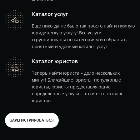
Каталог услуг
catalog
Еще никогда не было так просто найти нужную
юридическую услугу! Все услуги
сгруппированы по категориям и собраны в
понятный и удобный каталог услуг
Каталог юристов
lawyers
Теперь найти юриста – дело нескольких
минут! Ближайшие юристы, популярные
юристы, юристы предоставляющие
определенные услуги – это и есть каталог
юристов
ЗАРЕГИСТРИРОВАТЬСЯ