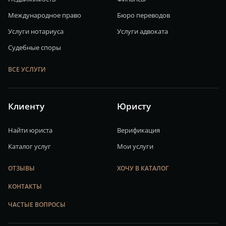
Международное право
Бюро переводов
Услуги нотариуса
Услуги адвоката
Судебные споры
ВСЕ УСЛУГИ
Клиенту
Юристу
Найти юриста
Верификация
Каталог услуг
Мои услуги
ОТЗЫВЫ
ХОЧУ В КАТАЛОГ
КОНТАКТЫ
ЧАСТЫЕ ВОПРОСЫ