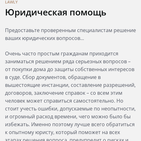
LAWLY
Юридическая помощь
Предоставьте проверенным специалистам решение
ваших юридических вопросов...
Очень часто простым гражданам приходится
заниматься решением ряда серьезных вопросов –
от покупки дома до защиты собственных интересов
в суде. Сбор документов, обращение в
вышестоящие инстанции, составление разрешений,
договоров, заключение справок – со всем этим
человек может справиться самостоятельно. Но
стоит учесть ошибки, допускаемые по неопытности,
и огромный расход времени, чего можно было бы
избежать. Именно поэтому лучше всего обратиться
к опытному юристу, который поможет на всех
этапах решения вопроса, предупредит о рисках и