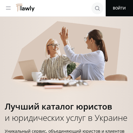
menu
search
ВОЙТИ
Лучший каталог юристов
и юридических услуг в Украине
Уникальный сервис, объединяющий юристов и клиентов